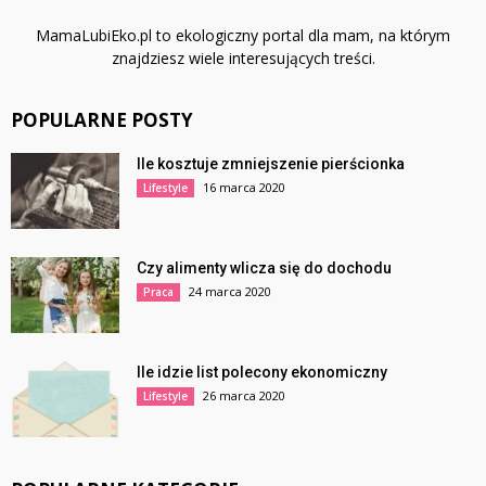
MamaLubiEko.pl to ekologiczny portal dla mam, na którym
znajdziesz wiele interesujących treści.
POPULARNE POSTY
Ile kosztuje zmniejszenie pierścionka
16 marca 2020
Lifestyle
Czy alimenty wlicza się do dochodu
24 marca 2020
Praca
Ile idzie list polecony ekonomiczny
26 marca 2020
Lifestyle