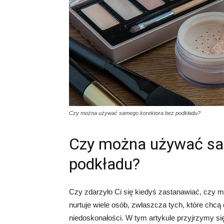
Czy można używać samego korektora bez podkładu?
Czy można używać sa
podkładu?
Czy zdarzyło Ci się kiedyś zastanawiać, czy 
nurtuje wiele osób, zwłaszcza tych, które chcą
niedoskonałości. W tym artykule przyjrzymy się t