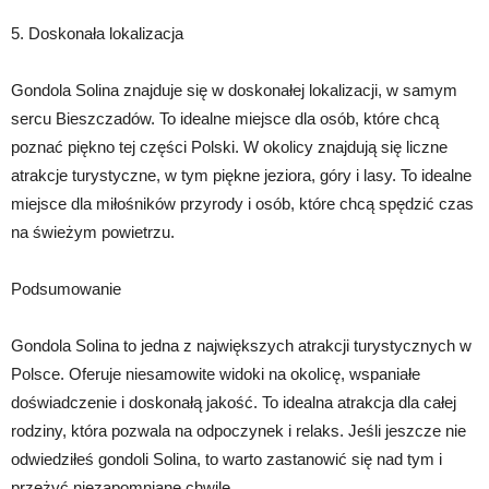
5. Doskonała lokalizacja
Gondola Solina znajduje się w doskonałej lokalizacji, w samym
sercu Bieszczadów. To idealne miejsce dla osób, które chcą
poznać piękno tej części Polski. W okolicy znajdują się liczne
atrakcje turystyczne, w tym piękne jeziora, góry i lasy. To idealne
miejsce dla miłośników przyrody i osób, które chcą spędzić czas
na świeżym powietrzu.
Podsumowanie
Gondola Solina to jedna z największych atrakcji turystycznych w
Polsce. Oferuje niesamowite widoki na okolicę, wspaniałe
doświadczenie i doskonałą jakość. To idealna atrakcja dla całej
rodziny, która pozwala na odpoczynek i relaks. Jeśli jeszcze nie
odwiedziłeś gondoli Solina, to warto zastanowić się nad tym i
przeżyć niezapomniane chwile.