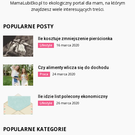
MamaLubiEko.pl to ekologiczny portal dla mam, na którym
znajdziesz wiele interesujących treści.
POPULARNE POSTY
Ile kosztuje zmniejszenie pierścionka
16 marca 2020
Lifestyle
Czy alimenty wlicza się do dochodu
24 marca 2020
Praca
Ile idzie list polecony ekonomiczny
26 marca 2020
Lifestyle
POPULARNE KATEGORIE