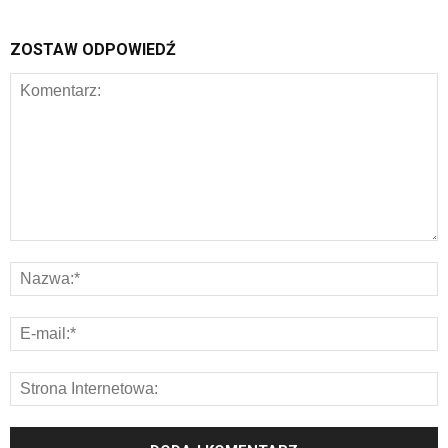
ZOSTAW ODPOWIEDŹ