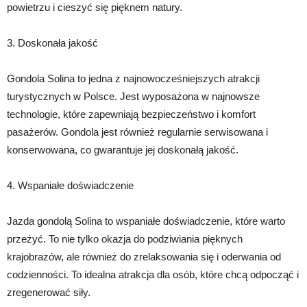
powietrzu i cieszyć się pięknem natury.
3. Doskonała jakość
Gondola Solina to jedna z najnowocześniejszych atrakcji
turystycznych w Polsce. Jest wyposażona w najnowsze
technologie, które zapewniają bezpieczeństwo i komfort
pasażerów. Gondola jest również regularnie serwisowana i
konserwowana, co gwarantuje jej doskonałą jakość.
4. Wspaniałe doświadczenie
Jazda gondolą Solina to wspaniałe doświadczenie, które warto
przeżyć. To nie tylko okazja do podziwiania pięknych
krajobrazów, ale również do zrelaksowania się i oderwania od
codzienności. To idealna atrakcja dla osób, które chcą odpocząć i
zregenerować siły.