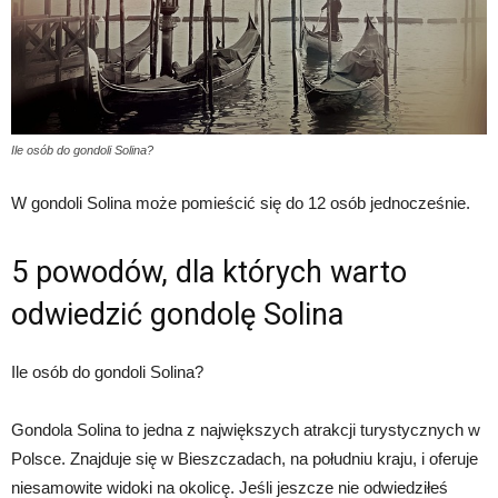
Ile osób do gondoli Solina?
W gondoli Solina może pomieścić się do 12 osób jednocześnie.
5 powodów, dla których warto
odwiedzić gondolę Solina
Ile osób do gondoli Solina?
Gondola Solina to jedna z największych atrakcji turystycznych w
Polsce. Znajduje się w Bieszczadach, na południu kraju, i oferuje
niesamowite widoki na okolicę. Jeśli jeszcze nie odwiedziłeś