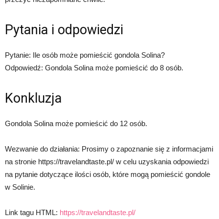
Pytania i odpowiedzi
Pytanie: Ile osób może pomieścić gondola Solina?
Odpowiedź: Gondola Solina może pomieścić do 8 osób.
Konkluzja
Gondola Solina może pomieścić do 12 osób.
Wezwanie do działania: Prosimy o zapoznanie się z informacjami
na stronie https://travelandtaste.pl/ w celu uzyskania odpowiedzi
na pytanie dotyczące ilości osób, które mogą pomieścić gondole
w Solinie.
Link tagu HTML:
https://travelandtaste.pl/