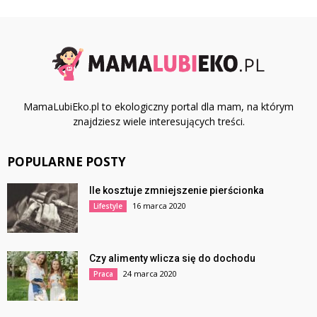
MamaLubiEko.pl to ekologiczny portal dla mam, na którym
znajdziesz wiele interesujących treści.
POPULARNE POSTY
Ile kosztuje zmniejszenie pierścionka
16 marca 2020
Lifestyle
Czy alimenty wlicza się do dochodu
24 marca 2020
Praca