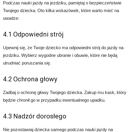
Podczas nauki jazdy na jezdziku, pamiętaj o bezpieczeństwie
Twojego dziecka. Oto kilka wskazówek, które warto mieć na
uwadze:
4.1 Odpowiedni strój
Upewnij się, że Twoje dziecko ma odpowiedni strój do jazdy na
jezdziku. Wybierz wygodne ubranie i obuwie, które nie będą
utrudniać poruszania się.
4.2 Ochrona głowy
Zadbaj o ochronę głowy Twojego dziecka. Zakup mu kask, który
będzie chronił go w przypadku ewentualnego upadku.
4.3 Nadzór dorosłego
Nie pozostawiaj dziecka samego podczas nauki jazdy na