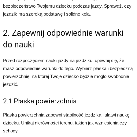
bezpieczeństwo Twojemu dziecku podczas jazdy. Sprawdź, czy
jezdzik ma szeroką podstawę i solidne koła.
2. Zapewnij odpowiednie warunki
do nauki
Przed rozpoczęciem nauki jazdy na jezdziku, upewnij się, że
masz odpowiednie warunki do tego. Wybierz płaską i bezpieczną
powierzchnię, na której Twoje dziecko będzie mogło swobodnie
jeździć.
2.1 Płaska powierzchnia
Płaska powierzchnia zapewni stabilność jezdzika i ułatwi naukę
dziecku. Unikaj nierówności terenu, takich jak wzniesienia czy
schody.