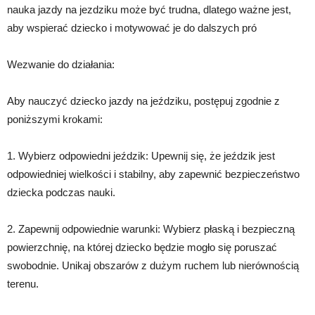
nauka jazdy na jezdziku może być trudna, dlatego ważne jest,
aby wspierać dziecko i motywować je do dalszych pró
Wezwanie do działania:
Aby nauczyć dziecko jazdy na jeździku, postępuj zgodnie z
poniższymi krokami:
1. Wybierz odpowiedni jeździk: Upewnij się, że jeździk jest
odpowiedniej wielkości i stabilny, aby zapewnić bezpieczeństwo
dziecka podczas nauki.
2. Zapewnij odpowiednie warunki: Wybierz płaską i bezpieczną
powierzchnię, na której dziecko będzie mogło się poruszać
swobodnie. Unikaj obszarów z dużym ruchem lub nierównością
terenu.