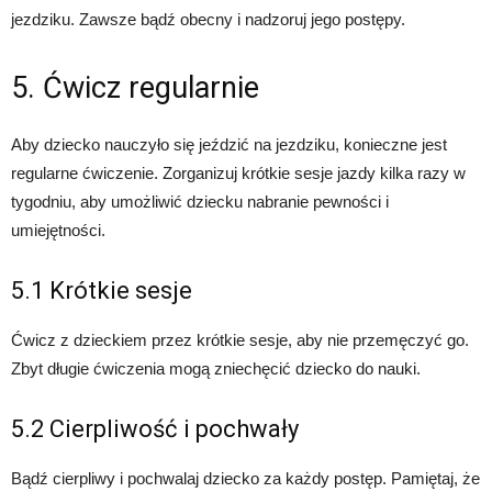
jezdziku. Zawsze bądź obecny i nadzoruj jego postępy.
5. Ćwicz regularnie
Aby dziecko nauczyło się jeździć na jezdziku, konieczne jest
regularne ćwiczenie. Zorganizuj krótkie sesje jazdy kilka razy w
tygodniu, aby umożliwić dziecku nabranie pewności i
umiejętności.
5.1 Krótkie sesje
Ćwicz z dzieckiem przez krótkie sesje, aby nie przemęczyć go.
Zbyt długie ćwiczenia mogą zniechęcić dziecko do nauki.
5.2 Cierpliwość i pochwały
Bądź cierpliwy i pochwalaj dziecko za każdy postęp. Pamiętaj, że