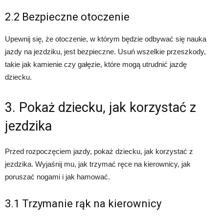
2.2 Bezpieczne otoczenie
Upewnij się, że otoczenie, w którym będzie odbywać się nauka
jazdy na jezdziku, jest bezpieczne. Usuń wszelkie przeszkody,
takie jak kamienie czy gałęzie, które mogą utrudnić jazdę
dziecku.
3. Pokaż dziecku, jak korzystać z
jezdzika
Przed rozpoczęciem jazdy, pokaż dziecku, jak korzystać z
jezdzika. Wyjaśnij mu, jak trzymać ręce na kierownicy, jak
poruszać nogami i jak hamować.
3.1 Trzymanie rąk na kierownicy