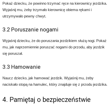
Pokaż dziecku, że powinno trzymać ręce na kierownicy jezdzika.
Wyjaśnij mu, żeby trzymało kierownicę obiema rękami i
utrzymywało pewny chwyt.
3.2 Poruszanie nogami
Wyjaśnij dziecku, że do poruszania jezdzikiem służą nogi. Pokaż
mu, jak naprzemiennie poruszać nogami do przodu, aby jezdzik
się poruszał.
3.3 Hamowanie
Naucz dziecko, jak hamować jezdzik. Wyjaśnij mu, żeby
naciskało stopą na hamulec, który znajduje się z przodu jezdzika.
4. Pamiętaj o bezpieczeństwie