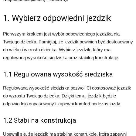
1. Wybierz odpowiedni jezdzik
Pierwszym krokiem jest wybór odpowiedniego jezdzika dla
Twojego dziecka. Pamiętaj, że jezdzik powinien być dostosowany
do wieku i wzrostu dziecka. Wybierz jezdzik, który ma
regulowaną wysokość siedziska oraz stabilną konstrukcję.
1.1 Regulowana wysokość siedziska
Regulowana wysokość siedziska pozwoli Ci dostosować jezdzik
do wzrostu Twojego dziecka. Dzięki temu, jezdzik będzie
odpowiednio dopasowany i zapewni komfort podczas jazdy.
1.2 Stabilna konstrukcja
Upewnij się, że jezdzik ma stabilną konstrukcję, która zapewni