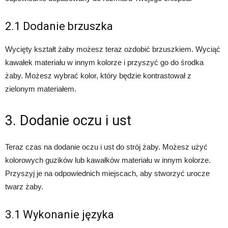
2.1 Dodanie brzuszka
Wycięty kształt żaby możesz teraz ozdobić brzuszkiem. Wyciąć
kawałek materiału w innym kolorze i przyszyć go do środka
żaby. Możesz wybrać kolor, który będzie kontrastował z
zielonym materiałem.
3. Dodanie oczu i ust
Teraz czas na dodanie oczu i ust do strój żaby. Możesz użyć
kolorowych guzików lub kawałków materiału w innym kolorze.
Przyszyj je na odpowiednich miejscach, aby stworzyć urocze
twarz żaby.
3.1 Wykonanie języka