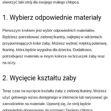
stworzyć taki strój dla swojego małego chłopca.
1. Wybierz odpowiednie materiały
Pierwszym krokiem jest wybór odpowiednich materiałów.
Będziesz potrzebować zielonej tkaniny, najlepiej w odcieniach
przypominających kolor żaby. Możesz wybrać miękką polarową
tkaninę, która będzie wygodna dla dziecka. Dodatkowo,
potrzebujesz materiału w innym kolorze na brzuszek żaby oraz
na oczy.
2. Wycięcie kształtu żaby
Teraz czas na wycięcie kształtu żaby z zielonej tkaniny. Możesz
użyć gotowego wzoru dostępnego w internecie lub narysować go
samodzielnie na materiale. Upewnij się, że strój będzie
odpowiednio dopasowany do rozmiaru Twojego chłopca.