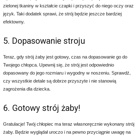
zielonej tkaniny w kształcie czapki i przyszyć do niego oczy oraz
język. Taki dodatek sprawi, że strój będzie jeszcze bardziej
efektowny.
5. Dopasowanie stroju
Teraz, gdy strój żaby jest gotowy, czas na dopasowanie go do
Twojego chłopca. Upewnij się, że strój jest odpowiednio
dopasowany do jego rozmiaru i wygodny w noszeniu. Sprawdź,
czy wszystkie detale są dobrze przyszyte i nie stanowią
zagrożenia dla dziecka.
6. Gotowy strój żaby!
Gratulacje! Twój chłopiec ma teraz własnoręcznie wykonany strój
żaby. Będzie wyglądał uroczo i na pewno przyciągnie uwagę na