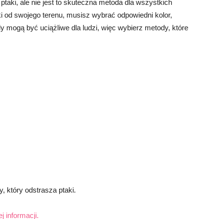
aki, ale nie jest to skuteczna metoda dla wszystkich
i od swojego terenu, musisz wybrać odpowiedni kolor,
y mogą być uciążliwe dla ludzi, więc wybierz metody, które
, który odstrasza ptaki.
j informacji.