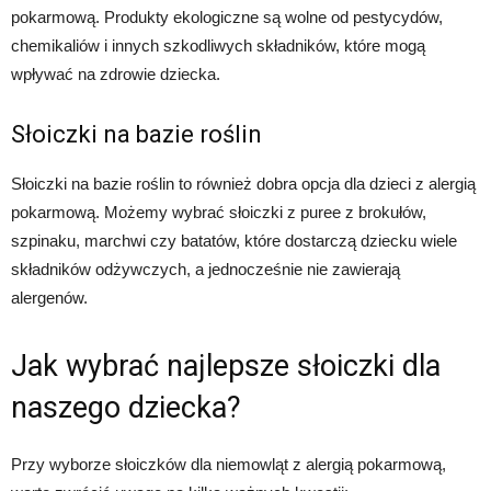
pokarmową. Produkty ekologiczne są wolne od pestycydów,
chemikaliów i innych szkodliwych składników, które mogą
wpływać na zdrowie dziecka.
Słoiczki na bazie roślin
Słoiczki na bazie roślin to również dobra opcja dla dzieci z alergią
pokarmową. Możemy wybrać słoiczki z puree z brokułów,
szpinaku, marchwi czy batatów, które dostarczą dziecku wiele
składników odżywczych, a jednocześnie nie zawierają
alergenów.
Jak wybrać najlepsze słoiczki dla
naszego dziecka?
Przy wyborze słoiczków dla niemowląt z alergią pokarmową,