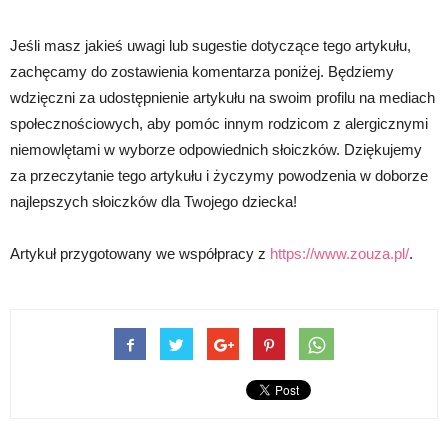
Jeśli masz jakieś uwagi lub sugestie dotyczące tego artykułu,
zachęcamy do zostawienia komentarza poniżej. Będziemy
wdzięczni za udostępnienie artykułu na swoim profilu na mediach
społecznościowych, aby pomóc innym rodzicom z alergicznymi
niemowlętami w wyborze odpowiednich słoiczków. Dziękujemy
za przeczytanie tego artykułu i życzymy powodzenia w doborze
najlepszych słoiczków dla Twojego dziecka!
Artykuł przygotowany we współpracy z
https://www.zouza.pl/
.