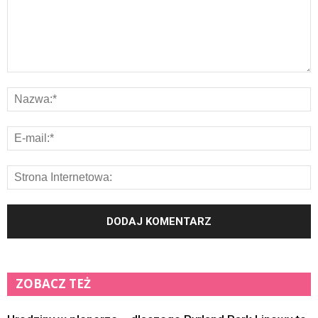
ZOBACZ TEŻ