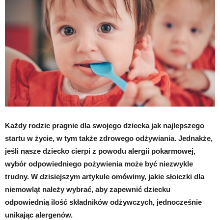
Każdy rodzic pragnie dla swojego dziecka jak najlepszego
startu w życie, w tym także zdrowego odżywiania. Jednakże,
jeśli nasze dziecko cierpi z powodu alergii pokarmowej,
wybór odpowiedniego pożywienia może być niezwykle
trudny. W dzisiejszym artykule omówimy, jakie słoiczki dla
niemowląt należy wybrać, aby zapewnić dziecku
odpowiednią ilość składników odżywczych, jednocześnie
unikając alergenów.