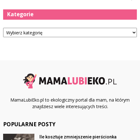
Kategorie
Kategorie
MamaLubiEko.pl to ekologiczny portal dla mam, na którym
znajdziesz wiele interesujących treści.
POPULARNE POSTY
Ile kosztuje zmniejszenie pierścionka