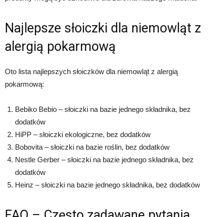
Najlepsze słoiczki dla niemowląt z
alergią pokarmową
Oto lista najlepszych słoiczków dla niemowląt z alergią
pokarmową:
Bebiko Bebio – słoiczki na bazie jednego składnika, bez
dodatków
HiPP – słoiczki ekologiczne, bez dodatków
Bobovita – słoiczki na bazie roślin, bez dodatków
Nestle Gerber – słoiczki na bazie jednego składnika, bez
dodatków
Heinz – słoiczki na bazie jednego składnika, bez dodatków
FAQ – Często zadawane pytania