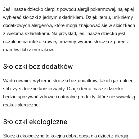
Jeśli nasze dziecko cierpi z powodu alergii pokarmowej, najlepiej
wybierać słoiczki z jednym składnikiem. Dzięki temu, unikniemy
dodatkowych alergenów, które mogą znajdować się w słoiczkach
z wieloma składnikami. Na przykład, jeśli nasze dziecko jest
uczulone na mleko krowie, możemy wybrać słoiczki z puree z
marchwi lub ziemniaków.
Słoiczki bez dodatków
Warto również wybierać słoiczki bez dodatków, takich jak cukier,
sól czy sztuczne konserwanty. Dzięki temu, nasze dziecko
będzie spożywać zdrowe i naturalne produkty, które nie wywołają
reakcji alergicznej.
Słoiczki ekologiczne
Słoiczki ekologiczne to kolejna dobra opcja dla dzieci z alergią