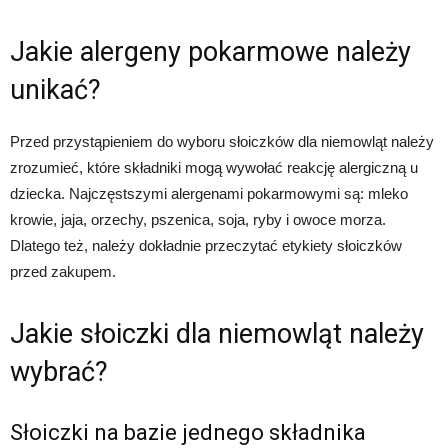
Jakie alergeny pokarmowe należy
unikać?
Przed przystąpieniem do wyboru słoiczków dla niemowląt należy
zrozumieć, które składniki mogą wywołać reakcję alergiczną u
dziecka. Najczęstszymi alergenami pokarmowymi są: mleko
krowie, jaja, orzechy, pszenica, soja, ryby i owoce morza.
Dlatego też, należy dokładnie przeczytać etykiety słoiczków
przed zakupem.
Jakie słoiczki dla niemowląt należy
wybrać?
Słoiczki na bazie jednego składnika