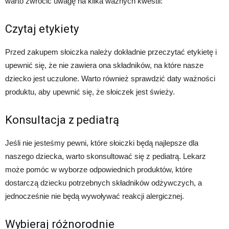
warto zwrócić uwagę na kilka ważnych kwestii:
Czytaj etykiety
Przed zakupem słoiczka należy dokładnie przeczytać etykietę i
upewnić się, że nie zawiera ona składników, na które nasze
dziecko jest uczulone. Warto również sprawdzić daty ważności
produktu, aby upewnić się, że słoiczek jest świeży.
Konsultacja z pediatrą
Jeśli nie jesteśmy pewni, które słoiczki będą najlepsze dla
naszego dziecka, warto skonsultować się z pediatrą. Lekarz
może pomóc w wyborze odpowiednich produktów, które
dostarczą dziecku potrzebnych składników odżywczych, a
jednocześnie nie będą wywoływać reakcji alergicznej.
Wybieraj różnorodnie