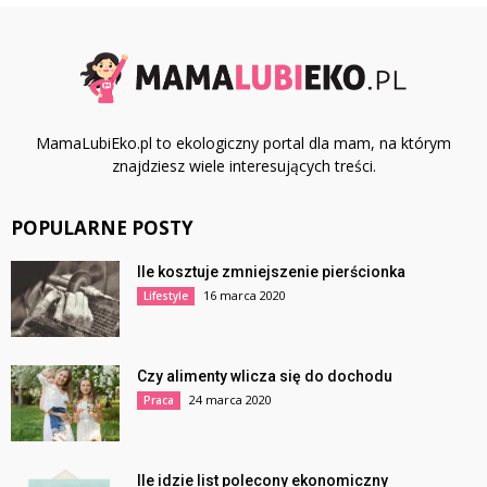
MamaLubiEko.pl to ekologiczny portal dla mam, na którym
znajdziesz wiele interesujących treści.
POPULARNE POSTY
Ile kosztuje zmniejszenie pierścionka
16 marca 2020
Lifestyle
Czy alimenty wlicza się do dochodu
24 marca 2020
Praca
Ile idzie list polecony ekonomiczny