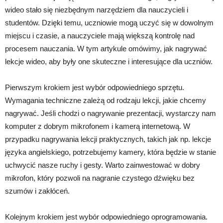
wideo stało się niezbędnym narzędziem dla nauczycieli i
studentów. Dzięki temu, uczniowie mogą uczyć się w dowolnym
miejscu i czasie, a nauczyciele mają większą kontrolę nad
procesem nauczania. W tym artykule omówimy, jak nagrywać
lekcje wideo, aby były one skuteczne i interesujące dla uczniów.
Pierwszym krokiem jest wybór odpowiedniego sprzętu.
Wymagania techniczne zależą od rodzaju lekcji, jakie chcemy
nagrywać. Jeśli chodzi o nagrywanie prezentacji, wystarczy nam
komputer z dobrym mikrofonem i kamerą internetową. W
przypadku nagrywania lekcji praktycznych, takich jak np. lekcje
języka angielskiego, potrzebujemy kamery, która będzie w stanie
uchwycić nasze ruchy i gesty. Warto zainwestować w dobry
mikrofon, który pozwoli na nagranie czystego dźwięku bez
szumów i zakłóceń.
Kolejnym krokiem jest wybór odpowiedniego oprogramowania.