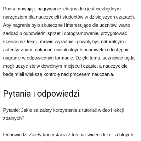
Podsumowując, nagrywanie lekcji wideo jest niezbędnym
narzędziem dla nauczycieli i studentów w dzisiejszych czasach.
Aby nagranie było skuteczne i interesujące dla uczniów, warto
zadbać o odpowiedni sprzęt i oprogramowanie, przygotować
scenariusz lekcji, mówić wyraźnie i powoli, być naturalnym i
autentycznym, dokonać ewentualnych poprawek i udostępnić
nagranie w odpowiednim formacie. Dzięki temu, uczniowie będą
mogli uczyć się w dowolnym miejscu i czasie, a nauczyciele
będą mieli większą kontrolę nad procesem nauczania.
Pytania i odpowiedzi
Pytanie: Jakie są zalety korzystania z tutoriali wideo i lekcji
zdalnych?
Odpowiedź: Zalety korzystania z tutoriali wideo i lekcji zdalnych