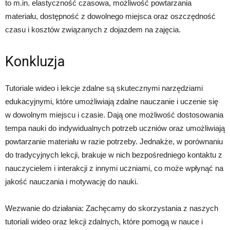
to m.in. elastyczność czasowa, możliwość powtarzania
materiału, dostępność z dowolnego miejsca oraz oszczędność
czasu i kosztów związanych z dojazdem na zajęcia.
Konkluzja
Tutoriale wideo i lekcje zdalne są skutecznymi narzędziami
edukacyjnymi, które umożliwiają zdalne nauczanie i uczenie się
w dowolnym miejscu i czasie. Dają one możliwość dostosowania
tempa nauki do indywidualnych potrzeb uczniów oraz umożliwiają
powtarzanie materiału w razie potrzeby. Jednakże, w porównaniu
do tradycyjnych lekcji, brakuje w nich bezpośredniego kontaktu z
nauczycielem i interakcji z innymi uczniami, co może wpłynąć na
jakość nauczania i motywację do nauki.
Wezwanie do działania: Zachęcamy do skorzystania z naszych
tutoriali wideo oraz lekcji zdalnych, które pomogą w nauce i