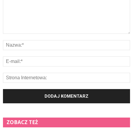
ZOBACZ TEŻ