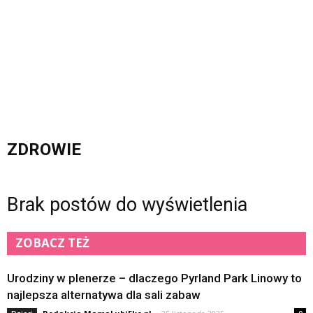
ZDROWIE
Brak postów do wyświetlenia
ZOBACZ TEŻ
Urodziny w plenerze – dlaczego Pyrland Park Linowy to
najlepsza alternatywa dla sali zabaw