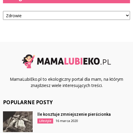
Kategorie
MamaLubiEko.pl to ekologiczny portal dla mam, na którym
znajdziesz wiele interesujących treści.
POPULARNE POSTY
Ile kosztuje zmniejszenie pierścionka
16 marca 2020
Lifestyle