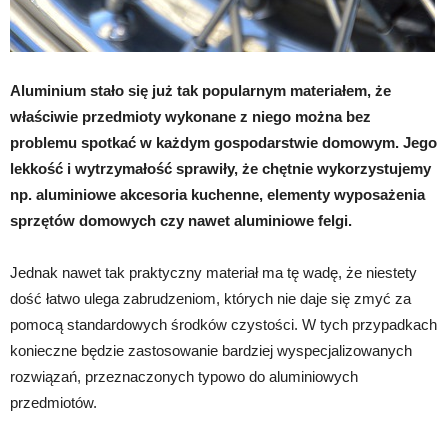
Aluminium stało się już tak popularnym materiałem, że
właściwie przedmioty wykonane z niego można bez
problemu spotkać w każdym gospodarstwie domowym. Jego
lekkość i wytrzymałość sprawiły, że chętnie wykorzystujemy
np. aluminiowe akcesoria kuchenne, elementy wyposażenia
sprzętów domowych czy nawet aluminiowe felgi.
Jednak nawet tak praktyczny materiał ma tę wadę, że niestety
dość łatwo ulega zabrudzeniom, których nie daje się zmyć za
pomocą standardowych środków czystości. W tych przypadkach
konieczne będzie zastosowanie bardziej wyspecjalizowanych
rozwiązań, przeznaczonych typowo do aluminiowych
przedmiotów.