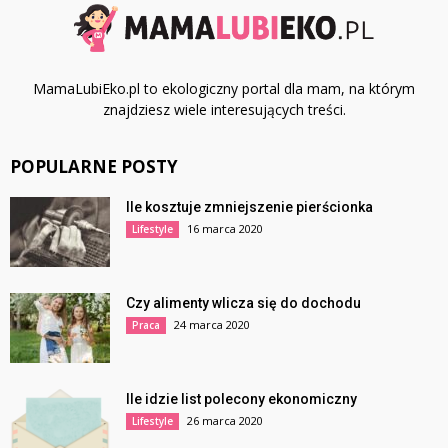
MamaLubiEko.pl to ekologiczny portal dla mam, na którym
znajdziesz wiele interesujących treści.
POPULARNE POSTY
Ile kosztuje zmniejszenie pierścionka
16 marca 2020
Lifestyle
Czy alimenty wlicza się do dochodu
24 marca 2020
Praca
Ile idzie list polecony ekonomiczny
26 marca 2020
Lifestyle