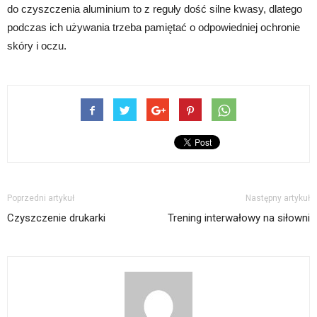
do czyszczenia aluminium to z reguły dość silne kwasy, dlatego
podczas ich używania trzeba pamiętać o odpowiedniej ochronie
skóry i oczu.
Poprzedni artykuł
Następny artykuł
Czyszczenie drukarki
Trening interwałowy na siłowni